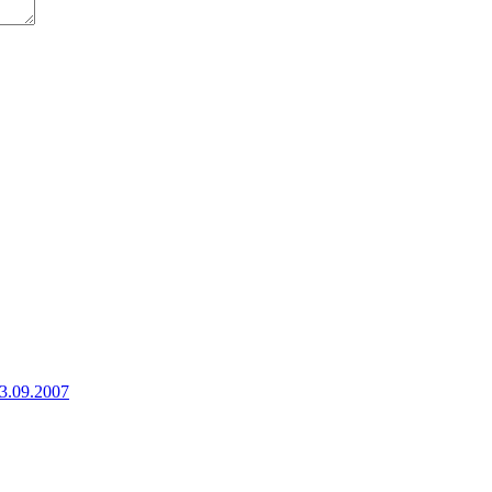
13.09.2007