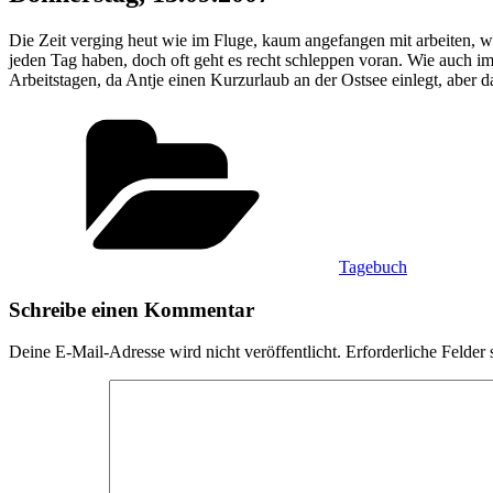
Die Zeit verging heut wie im Fluge, kaum angefangen mit arbeiten, wa
jeden Tag haben, doch oft geht es recht schleppen voran. Wie auch 
Arbeitstagen, da Antje einen Kurzurlaub an der Ostsee einlegt, abe
Kategorien
Tagebuch
Schreibe einen Kommentar
Deine E-Mail-Adresse wird nicht veröffentlicht.
Erforderliche Felder 