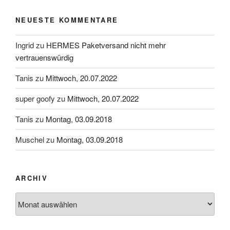
NEUESTE KOMMENTARE
Ingrid
zu
HERMES Paketversand nicht mehr
vertrauenswürdig
Tanis
zu
Mittwoch, 20.07.2022
super goofy
zu
Mittwoch, 20.07.2022
Tanis
zu
Montag, 03.09.2018
Muschel
zu
Montag, 03.09.2018
ARCHIV
Archiv