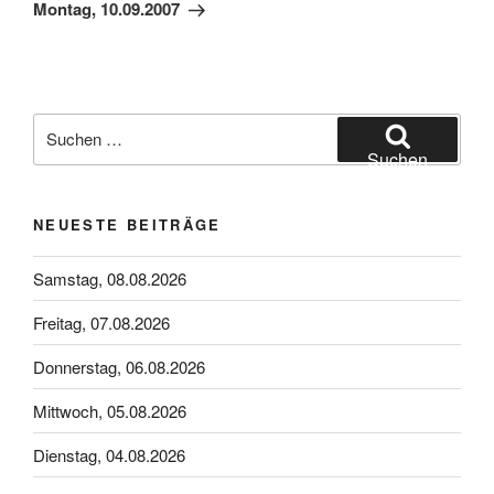
Beitrag
Montag, 10.09.2007
Suchen
nach:
Suchen
NEUESTE BEITRÄGE
Samstag, 08.08.2026
Freitag, 07.08.2026
Donnerstag, 06.08.2026
Mittwoch, 05.08.2026
Dienstag, 04.08.2026