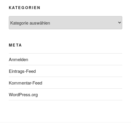
KATEGORIEN
Kategorien
META
Anmelden
Eintrags-Feed
Kommentar-Feed
WordPress.org