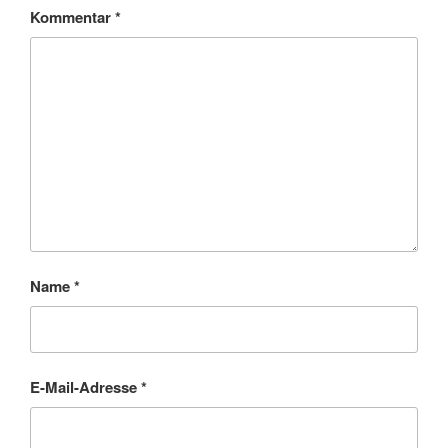
Kommentar
*
Name
*
E-Mail-Adresse
*