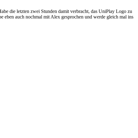
. Habe die letzten zwei Stunden damit verbracht, das UniPlay Logo zu
abe eben auch nochmal mit Alex gesprochen und werde gleich mal ins