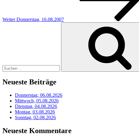
Weiter
Donnerstag, 16.08.2007
Suchen
nach:
Neueste Beiträge
Donnerstag, 06.08.2026
Mittwoch, 05.08.2026
Dienstag, 04.08.2026
Montag, 03.08.2026
Sonntag, 02.08.2026
Neueste Kommentare