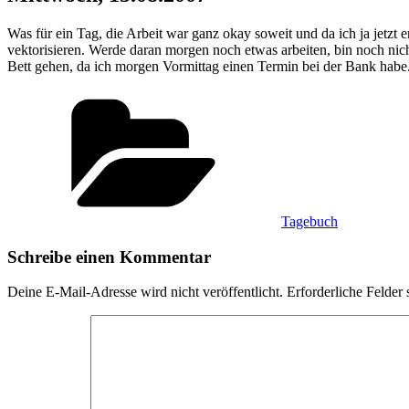
Was für ein Tag, die Arbeit war ganz okay soweit und da ich ja jetzt 
vektorisieren. Werde daran morgen noch etwas arbeiten, bin noch ni
Bett gehen, da ich morgen Vormittag einen Termin bei der Bank habe
Kategorien
Tagebuch
Schreibe einen Kommentar
Deine E-Mail-Adresse wird nicht veröffentlicht.
Erforderliche Felder 