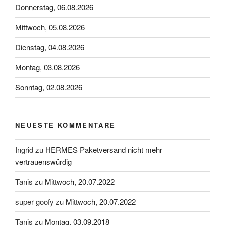
Donnerstag, 06.08.2026
Mittwoch, 05.08.2026
Dienstag, 04.08.2026
Montag, 03.08.2026
Sonntag, 02.08.2026
NEUESTE KOMMENTARE
Ingrid
zu
HERMES Paketversand nicht mehr
vertrauenswürdig
Tanis
zu
Mittwoch, 20.07.2022
super goofy
zu
Mittwoch, 20.07.2022
Tanis
zu
Montag, 03.09.2018