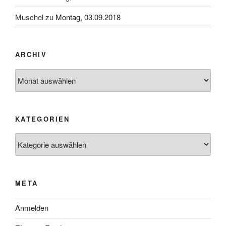
Muschel
zu
Montag, 03.09.2018
ARCHIV
Archiv
KATEGORIEN
Kategorien
META
Anmelden