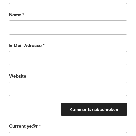
Name
*
E-Mail-Adresse
*
Website
Current ye@r
*