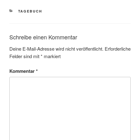
KATEGORIEN
TAGEBUCH
Schreibe einen Kommentar
Deine E-Mail-Adresse wird nicht veröffentlicht.
Erforderliche
Felder sind mit
*
markiert
Kommentar
*