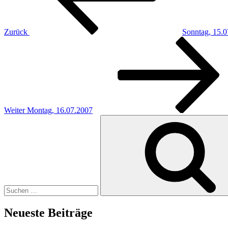
Zurück
Sonntag, 15.
Nächster
Beitrag
Weiter
Montag, 16.07.2007
Suchen
nach:
Neueste Beiträge