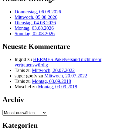
Donnerstag, 06.08.2026
Mittwoch, 05.08.2026
Dienstag, 04.08.2026
Montag, 03.08.2026
Sonntag, 02.08.2026
Neueste Kommentare
Ingrid
zu
HERMES Paketversand nicht mehr
vertrauenswürdig
Tanis
zu
Mittwoch, 20.07.2022
super goofy
zu
Mittwoch, 20.07.2022
Tanis
zu
Montag, 03.09.2018
Muschel
zu
Montag, 03.09.2018
Archiv
Archiv
Kategorien