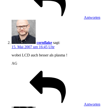
Antworten
cornflake
sagt:
15. Mai 2007 um 16:45 Uhr
wobei LCD auch besser als plasma !
AG
Antworten