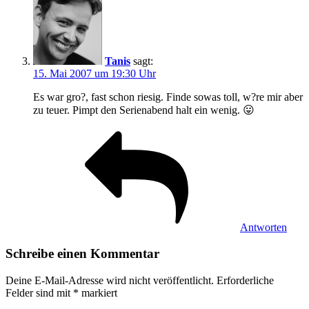
Tanis
sagt:
15. Mai 2007 um 19:30 Uhr
Es war gro?, fast schon riesig. Finde sowas toll, w?re mir aber
zu teuer. Pimpt den Serienabend halt ein wenig. 😛
Antworten
Schreibe einen Kommentar
Deine E-Mail-Adresse wird nicht veröffentlicht.
Erforderliche
Felder sind mit
*
markiert