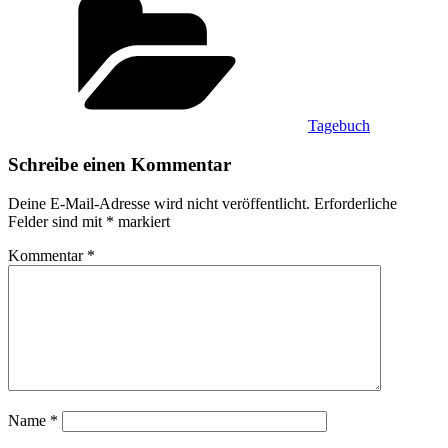
Tagebuch
Schreibe einen Kommentar
Deine E-Mail-Adresse wird nicht veröffentlicht.
Erforderliche
Felder sind mit
*
markiert
Kommentar
*
Name
*