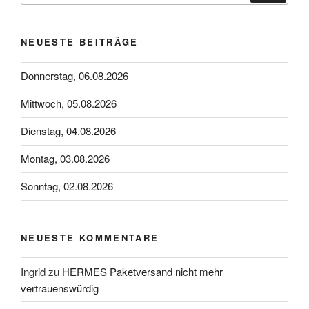
NEUESTE BEITRÄGE
Donnerstag, 06.08.2026
Mittwoch, 05.08.2026
Dienstag, 04.08.2026
Montag, 03.08.2026
Sonntag, 02.08.2026
NEUESTE KOMMENTARE
Ingrid
zu
HERMES Paketversand nicht mehr
vertrauenswürdig