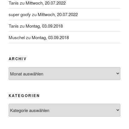
Tanis
zu
Mittwoch, 20.07.2022
super goofy
zu
Mittwoch, 20.07.2022
Tanis
zu
Montag, 03.09.2018
Muschel
zu
Montag, 03.09.2018
ARCHIV
Archiv
KATEGORIEN
Kategorien