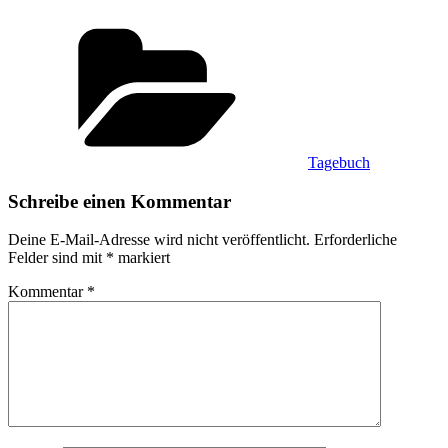
Kategorien
Tagebuch
Schreibe einen Kommentar
Deine E-Mail-Adresse wird nicht veröffentlicht.
Erforderliche
Felder sind mit
*
markiert
Kommentar
*