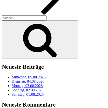
Suchen
nach:
Suchen
Neueste Beiträge
Mittwoch, 05.08.2026
Dienstag, 04.08.2026
Montag, 03.08.2026
Sonntag, 02.08.2026
Samstag, 01.08.2026
Neueste Kommentare