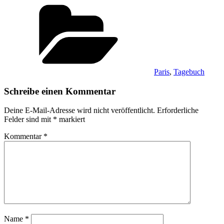
Kategorien
Paris
,
Tagebuch
Schreibe einen Kommentar
Deine E-Mail-Adresse wird nicht veröffentlicht.
Erforderliche
Felder sind mit
*
markiert
Kommentar
*
Name
*