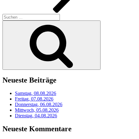
Suchen
nach:
Suchen
Neueste Beiträge
Samstag, 08.08.2026
Freitag, 07.08.2026
Donnerstag, 06.08.2026
Mittwoch, 05.08.2026
Dienstag, 04.08.2026
Neueste Kommentare