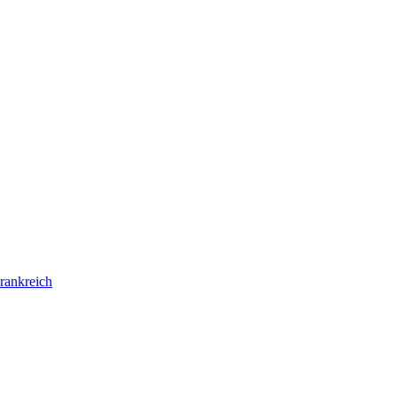
rankreich