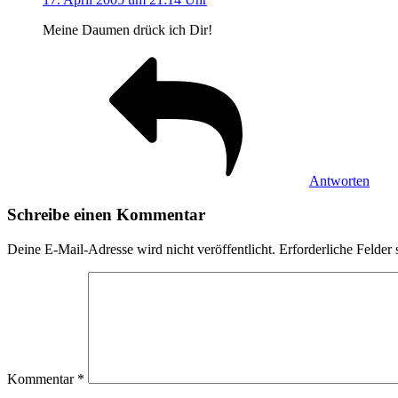
Meine Daumen drück ich Dir!
Antworten
Schreibe einen Kommentar
Deine E-Mail-Adresse wird nicht veröffentlicht.
Erforderliche Felder 
Kommentar
*