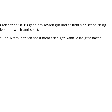
 wieder da ist. Es geht ihm soweit gut und er freut sich schon riesig
bt und wir Irland so ist.
n und Kram, den ich sonst nicht erledigen kann. Also gute nacht