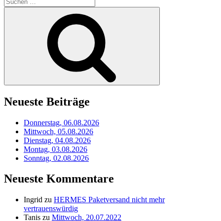
Suchen
nach:
Suchen
Neueste Beiträge
Donnerstag, 06.08.2026
Mittwoch, 05.08.2026
Dienstag, 04.08.2026
Montag, 03.08.2026
Sonntag, 02.08.2026
Neueste Kommentare
Ingrid
zu
HERMES Paketversand nicht mehr
vertrauenswürdig
Tanis
zu
Mittwoch, 20.07.2022