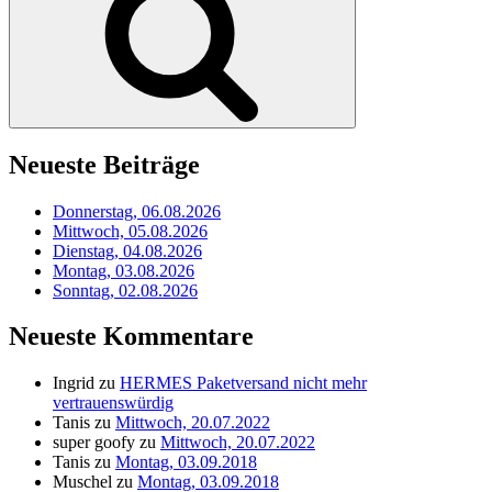
Neueste Beiträge
Donnerstag, 06.08.2026
Mittwoch, 05.08.2026
Dienstag, 04.08.2026
Montag, 03.08.2026
Sonntag, 02.08.2026
Neueste Kommentare
Ingrid
zu
HERMES Paketversand nicht mehr
vertrauenswürdig
Tanis
zu
Mittwoch, 20.07.2022
super goofy
zu
Mittwoch, 20.07.2022
Tanis
zu
Montag, 03.09.2018
Muschel
zu
Montag, 03.09.2018