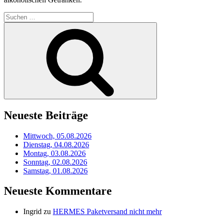
Suchen
nach:
Suchen
Neueste Beiträge
Mittwoch, 05.08.2026
Dienstag, 04.08.2026
Montag, 03.08.2026
Sonntag, 02.08.2026
Samstag, 01.08.2026
Neueste Kommentare
Ingrid
zu
HERMES Paketversand nicht mehr