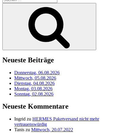
nach:
Suchen
Neueste Beiträge
Donnerstag, 06.08.2026
Mittwoch, 05.08.2026
Dienstag, 04.08.2026
Montag, 03.08.2026
Sonntag, 02.08.2026
Neueste Kommentare
Ingrid
zu
HERMES Paketversand nicht mehr
vertrauenswürdig
Tanis
zu
Mittwoch, 20.07.2022