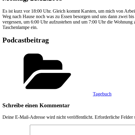
Es ist kurz vor 18:00 Uhr. Gleich kommt Karsten, um mich von Arbei
Weg nach Hause noch was zu Essen besorgen und uns dann zwei bis
vergessen, um 6:00 Uhr aufzustehen und um 7:00 Uhr die Wohnung zw
Taschenlampe ein.
Podcastbeitrag
Kategorien
Tagebuch
Schreibe einen Kommentar
Deine E-Mail-Adresse wird nicht veröffentlicht.
Erforderliche Felder 