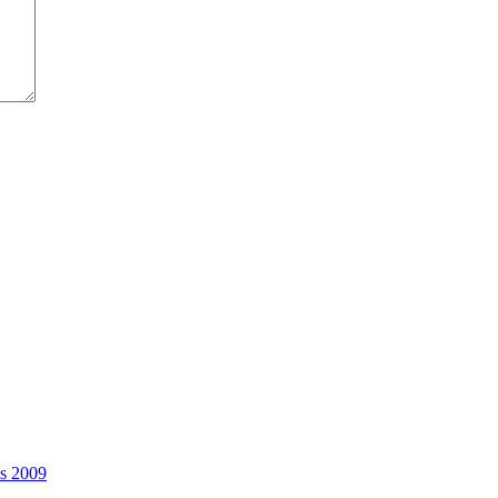
as 2009