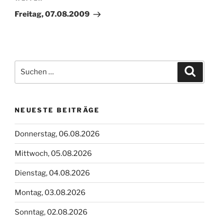
Beitrag
Freitag, 07.08.2009
Suchen
Suche
nach:
NEUESTE BEITRÄGE
Donnerstag, 06.08.2026
Mittwoch, 05.08.2026
Dienstag, 04.08.2026
Montag, 03.08.2026
Sonntag, 02.08.2026