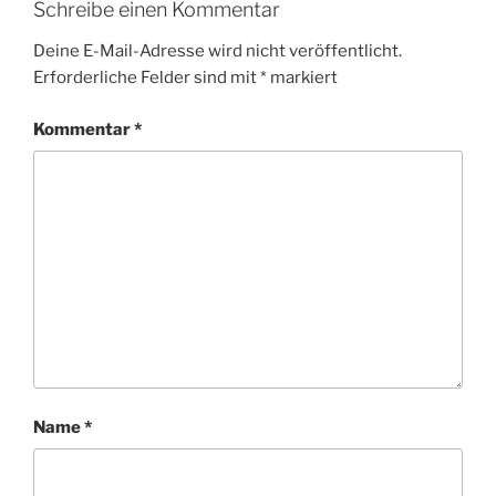
Schreibe einen Kommentar
Deine E-Mail-Adresse wird nicht veröffentlicht.
Erforderliche Felder sind mit
*
markiert
Kommentar
*
Name
*