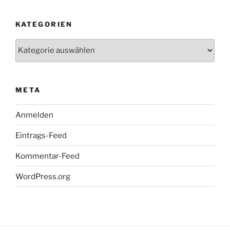
KATEGORIEN
Kategorien
META
Anmelden
Eintrags-Feed
Kommentar-Feed
WordPress.org