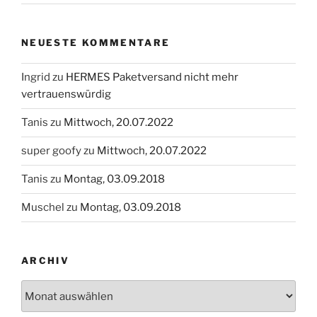
NEUESTE KOMMENTARE
Ingrid
zu
HERMES Paketversand nicht mehr
vertrauenswürdig
Tanis
zu
Mittwoch, 20.07.2022
super goofy
zu
Mittwoch, 20.07.2022
Tanis
zu
Montag, 03.09.2018
Muschel
zu
Montag, 03.09.2018
ARCHIV
Archiv