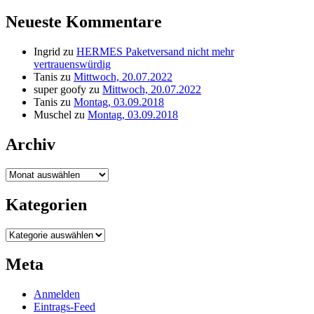
Neueste Kommentare
Ingrid
zu
HERMES Paketversand nicht mehr
vertrauenswürdig
Tanis
zu
Mittwoch, 20.07.2022
super goofy
zu
Mittwoch, 20.07.2022
Tanis
zu
Montag, 03.09.2018
Muschel
zu
Montag, 03.09.2018
Archiv
Archiv
Kategorien
Kategorien
Meta
Anmelden
Eintrags-Feed