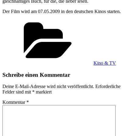
gleichnamiges Buch, für die, die lieber lesen.
Der Film wird am 07.05.2009 in den deutschen Kinos starten.
Kategorien
Kino & TV
Schreibe einen Kommentar
Deine E-Mail-Adresse wird nicht veröffentlicht.
Erforderliche
Felder sind mit
*
markiert
Kommentar
*