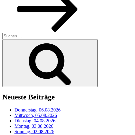
Suchen
nach:
Suchen
Neueste Beiträge
Donnerstag, 06.08.2026
Mittwoch, 05.08.2026
Dienstag, 04.08.2026
Montag, 03.08.2026
Sonntag, 02.08.2026