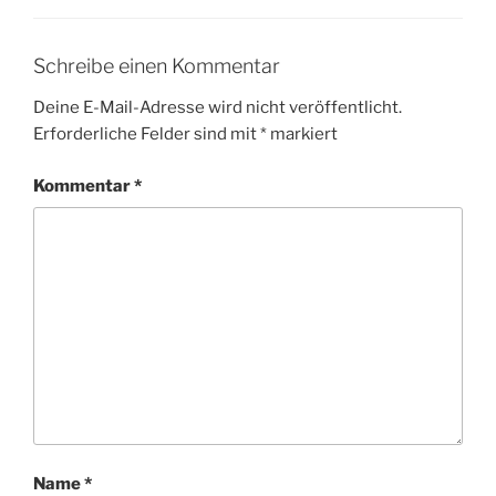
Schreibe einen Kommentar
Deine E-Mail-Adresse wird nicht veröffentlicht.
Erforderliche Felder sind mit
*
markiert
Kommentar
*
Name
*