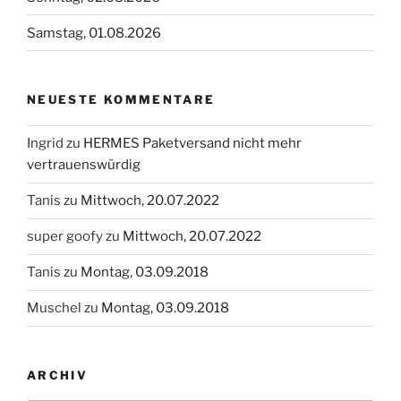
Samstag, 01.08.2026
NEUESTE KOMMENTARE
Ingrid
zu
HERMES Paketversand nicht mehr
vertrauenswürdig
Tanis
zu
Mittwoch, 20.07.2022
super goofy
zu
Mittwoch, 20.07.2022
Tanis
zu
Montag, 03.09.2018
Muschel
zu
Montag, 03.09.2018
ARCHIV