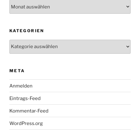
Archiv
KATEGORIEN
Kategorien
META
Anmelden
Eintrags-Feed
Kommentar-Feed
WordPress.org