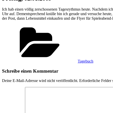
Ich hab einen völlig zerschossenen Tagesrythmus heute. Nachdem ich 
Uhr auf. Dementsprechend knülle bin ich gerade und versuche heute, ge
der Post, dann Lebensmittel einkaufen und die Flyer für Spieleabend-
Kategorien
Tagebuch
Schreibe einen Kommentar
Deine E-Mail-Adresse wird nicht veröffentlicht.
Erforderliche Felder 