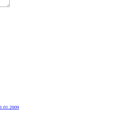
01.01.2009