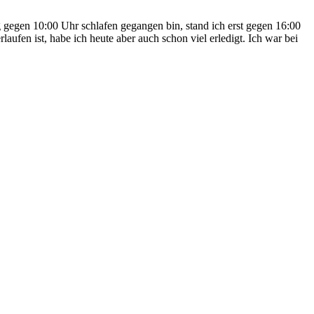
 gegen 10:00 Uhr schlafen gegangen bin, stand ich erst gegen 16:00
ufen ist, habe ich heute aber auch schon viel erledigt. Ich war bei