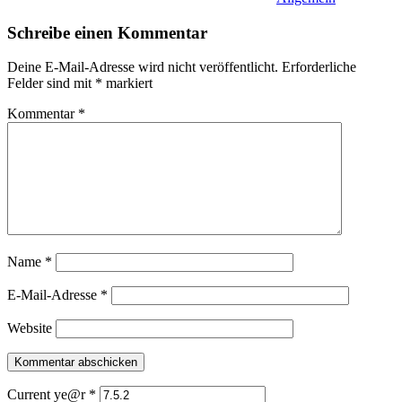
Schreibe einen Kommentar
Deine E-Mail-Adresse wird nicht veröffentlicht.
Erforderliche
Felder sind mit
*
markiert
Kommentar
*
Name
*
E-Mail-Adresse
*
Website
Current ye@r
*