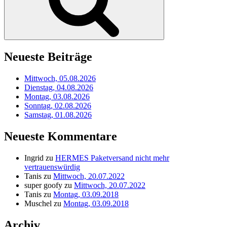
Neueste Beiträge
Mittwoch, 05.08.2026
Dienstag, 04.08.2026
Montag, 03.08.2026
Sonntag, 02.08.2026
Samstag, 01.08.2026
Neueste Kommentare
Ingrid
zu
HERMES Paketversand nicht mehr
vertrauenswürdig
Tanis
zu
Mittwoch, 20.07.2022
super goofy
zu
Mittwoch, 20.07.2022
Tanis
zu
Montag, 03.09.2018
Muschel
zu
Montag, 03.09.2018
Archiv