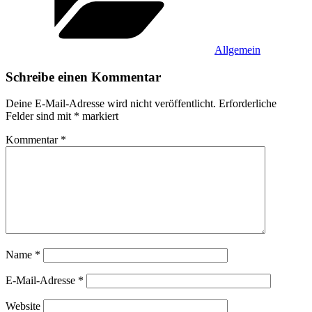
Allgemein
Schreibe einen Kommentar
Deine E-Mail-Adresse wird nicht veröffentlicht.
Erforderliche
Felder sind mit
*
markiert
Kommentar
*
Name
*
E-Mail-Adresse
*
Website