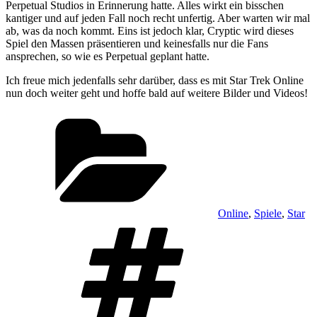
Perpetual Studios in Erinnerung hatte. Alles wirkt ein bisschen
kantiger und auf jeden Fall noch recht unfertig. Aber warten wir mal
ab, was da noch kommt. Eins ist jedoch klar, Cryptic wird dieses
Spiel den Massen präsentieren und keinesfalls nur die Fans
ansprechen, so wie es Perpetual geplant hatte.
Ich freue mich jedenfalls sehr darüber, dass es mit Star Trek Online
nun doch weiter geht und hoffe bald auf weitere Bilder und Videos!
Kategorien
Online
,
Spiele
,
Star
Schlagwörter