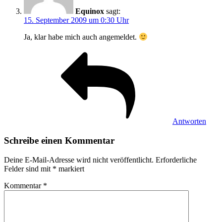
Equinox
sagt:
15. September 2009 um 0:30 Uhr
Ja, klar habe mich auch angemeldet.
Antworten
Schreibe einen Kommentar
Deine E-Mail-Adresse wird nicht veröffentlicht.
Erforderliche
Felder sind mit
*
markiert
Kommentar
*