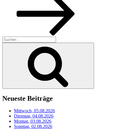
Suchen
nach:
Suchen
Neueste Beiträge
Mittwoch, 05.08.2026
Dienstag, 04.08.2026
Montag, 03.08.2026
Sonntag, 02.08.2026