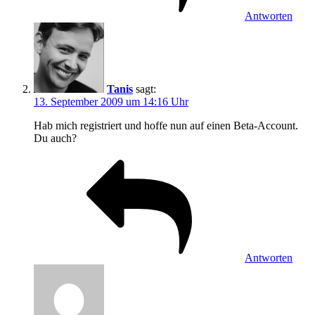
Antworten
Tanis
sagt:
13. September 2009 um 14:16 Uhr
Hab mich registriert und hoffe nun auf einen Beta-Account.
Du auch?
Antworten