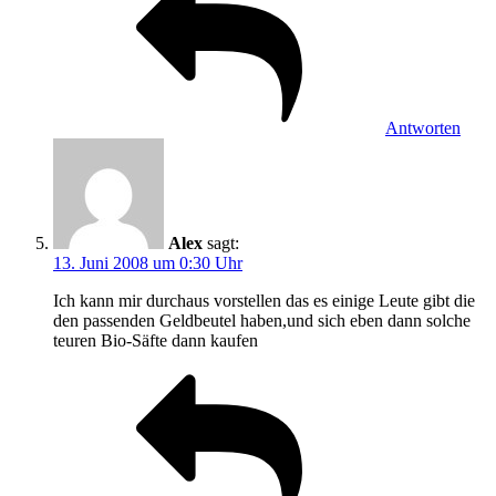
Antworten
Alex
sagt:
13. Juni 2008 um 0:30 Uhr
Ich kann mir durchaus vorstellen das es einige Leute gibt die
den passenden Geldbeutel haben,und sich eben dann solche
teuren Bio-Säfte dann kaufen