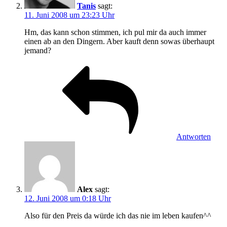
Tanis
sagt:
11. Juni 2008 um 23:23 Uhr
Hm, das kann schon stimmen, ich pul mir da auch immer
einen ab an den Dingern. Aber kauft denn sowas überhaupt
jemand?
Antworten
Alex
sagt:
12. Juni 2008 um 0:18 Uhr
Also für den Preis da würde ich das nie im leben kaufen^^