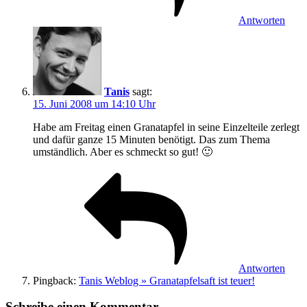
Antworten
Tanis
sagt:
15. Juni 2008 um 14:10 Uhr
Habe am Freitag einen Granatapfel in seine Einzelteile zerlegt
und dafür ganze 15 Minuten benötigt. Das zum Thema
umständlich. Aber es schmeckt so gut! 🙂
Antworten
Pingback:
Tanis Weblog » Granatapfelsaft ist teuer!
Schreibe einen Kommentar