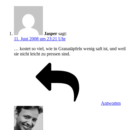
Jasper
sagt:
11. Juni 2008 um 23:21 Uhr
… kostet so viel, wie in Granatäpfeln wenig saft ist, und weil
sie nicht leicht zu pressen sind.
Antworten