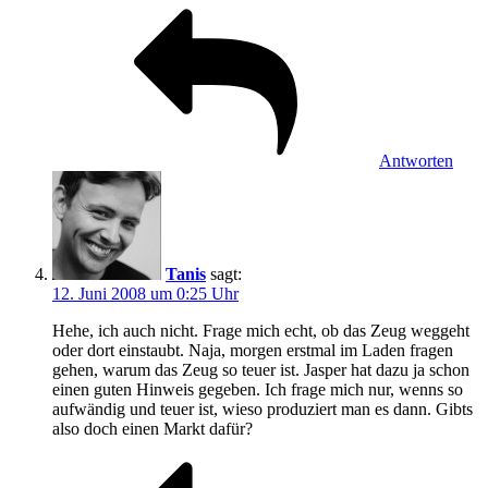
Antworten
Tanis
sagt:
12. Juni 2008 um 0:25 Uhr
Hehe, ich auch nicht. Frage mich echt, ob das Zeug weggeht
oder dort einstaubt. Naja, morgen erstmal im Laden fragen
gehen, warum das Zeug so teuer ist. Jasper hat dazu ja schon
einen guten Hinweis gegeben. Ich frage mich nur, wenns so
aufwändig und teuer ist, wieso produziert man es dann. Gibts
also doch einen Markt dafür?