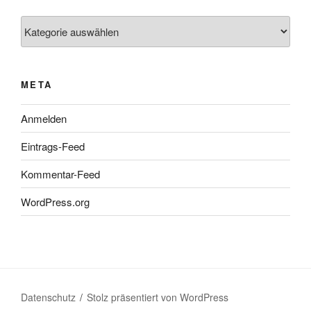
Kategorien
META
Anmelden
Eintrags-Feed
Kommentar-Feed
WordPress.org
Datenschutz
Stolz präsentiert von WordPress