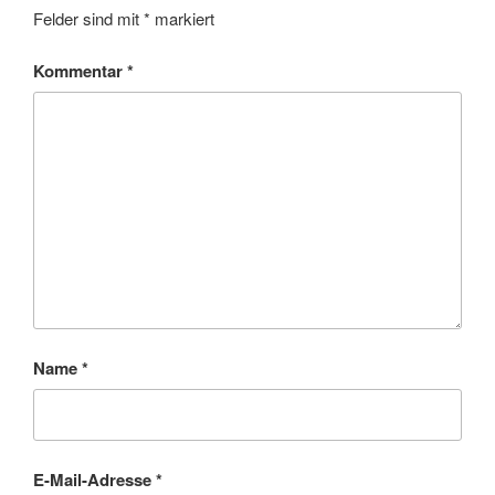
Felder sind mit
*
markiert
Kommentar
*
Name
*
E-Mail-Adresse
*