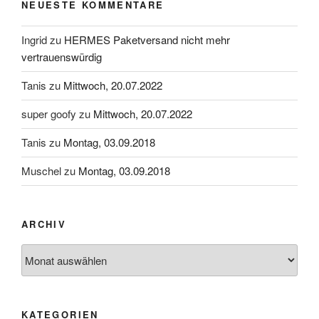
NEUESTE KOMMENTARE
Ingrid
zu
HERMES Paketversand nicht mehr
vertrauenswürdig
Tanis
zu
Mittwoch, 20.07.2022
super goofy
zu
Mittwoch, 20.07.2022
Tanis
zu
Montag, 03.09.2018
Muschel
zu
Montag, 03.09.2018
ARCHIV
Archiv
KATEGORIEN