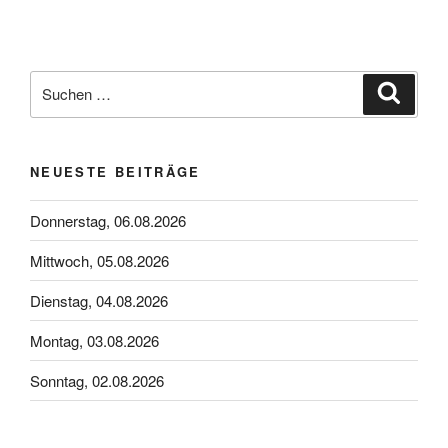
Suchen
Suche
nach:
NEUESTE BEITRÄGE
Donnerstag, 06.08.2026
Mittwoch, 05.08.2026
Dienstag, 04.08.2026
Montag, 03.08.2026
Sonntag, 02.08.2026