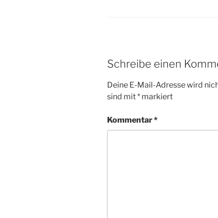
Schreibe einen Komm
Deine E-Mail-Adresse wird nicht
sind mit
*
markiert
Kommentar
*