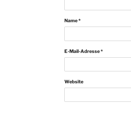
Name
*
E-Mail-Adresse
*
Website