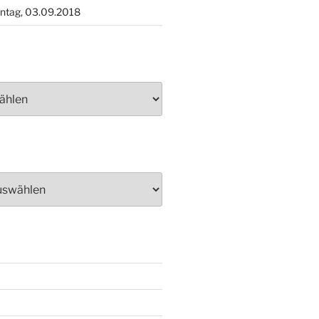
ntag, 03.09.2018