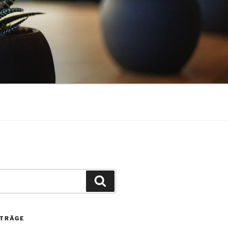
Suchen
ITRÄGE