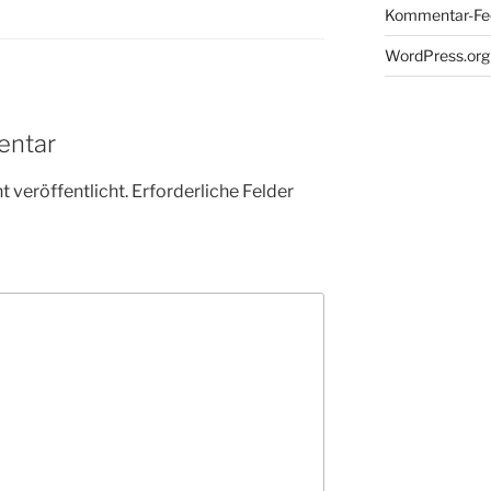
Kommentar-Fe
WordPress.org
entar
 veröffentlicht.
Erforderliche Felder