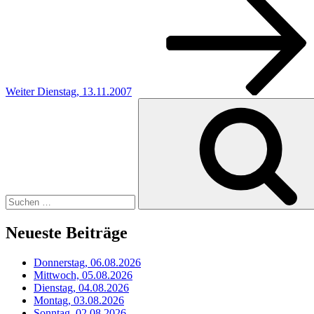
Beitrag
Weiter
Dienstag, 13.11.2007
Suchen
nach:
Neueste Beiträge
Donnerstag, 06.08.2026
Mittwoch, 05.08.2026
Dienstag, 04.08.2026
Montag, 03.08.2026
Sonntag, 02.08.2026