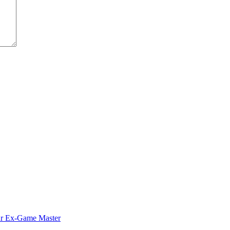
für Ex-Game Master